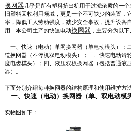
换网器
几乎是所有塑料挤出机用于过滤杂质的一个
旧塑料回收利用领域，更是一个不可缺少的装置，
率，降低工人劳动强度，减少安全事故，提升设备
换网器
用。本公司生产的快速电动
，主要分为以下
一、快速（电动）单网换网器（单电动模头）；二
道换网器（不停机双电动模头）；三、快速电动齿
度电齿模头）；四、液压双板换网器（包括普通液
器）。
下面分别介绍每种换网器的结构原理和使用维护方
一、快速（电动）换网器（单、双电动模
实物图如下：