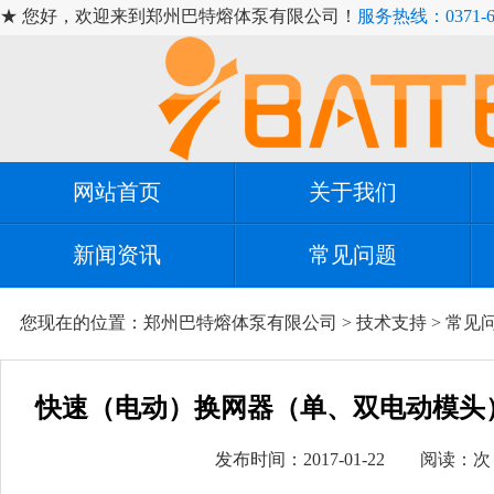
★ 您好，欢迎来到郑州巴特熔体泵有限公司！
服务热线：0371-67
网站首页
关于我们
新闻资讯
常见问题
您现在的位置：
郑州巴特熔体泵有限公司
>
技术支持
>
常见
快速（电动）换网器（单、双电动模头
发布时间：2017-01-22 阅读：
次