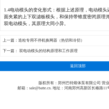
1.4电动模头的变化形式：根据上述原理，电动模
面夹紧的上下双滤板模头，和保持带锥度密闭原理
双电动模头，其原理大同小异。
上一篇：
造粒专用不停机换网器（热切和冷切）
下一篇：
双电动模头的结构原理和工作原理
返回顶部
版权所有：郑州巴特熔体泵有限公司
营
邮箱：sale@batte.cn. 地址：河南郑州高新区长椿路