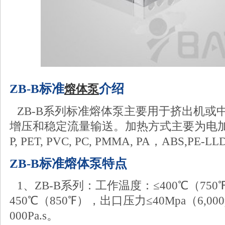
ZB-B标准
介绍
熔体泵
ZB-B系列标准熔体泵主要用于挤出机或
增压和稳定流量输送。加热方式主要为电加热
P, PET, PVC, PC, PMMA, PA，ABS,PE
ZB-B标准熔体泵特点
1、ZB-B系列：工作温度：≤400℃（75
450℃（850℉），出口压力≤40Mpa（6,00
000Pa.s。