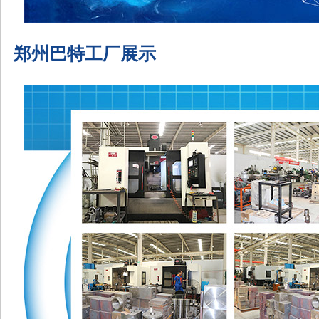
郑州巴特工厂展示