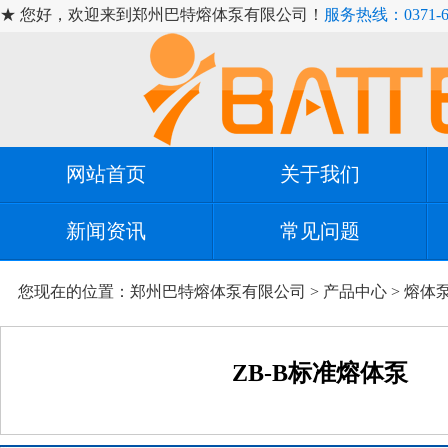
★ 您好，欢迎来到郑州巴特熔体泵有限公司！
服务热线：0371-67
网站首页
关于我们
新闻资讯
常见问题
您现在的位置：
郑州巴特熔体泵有限公司
>
产品中心
>
熔体
ZB-B标准熔体泵