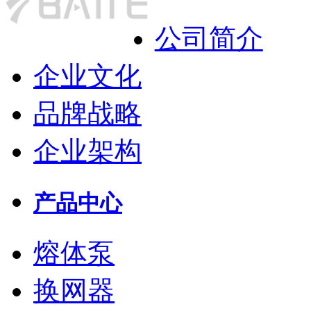
公司简介
企业文化
品牌战略
企业架构
产品中心
熔体泵
换网器