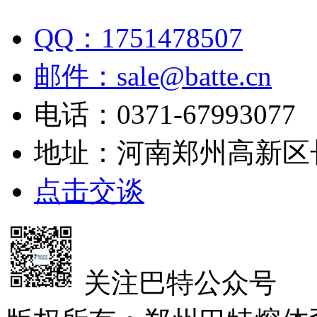
QQ：1751478507
邮件：sale@batte.cn
电话：0371-67993077
地址：河南郑州高新区
点击交谈
关注巴特公众号