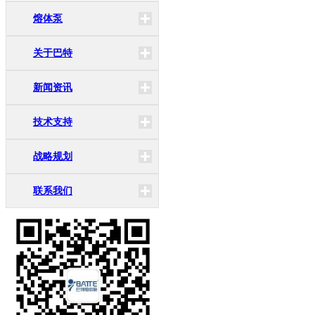
熔体泵
关于巴特
新闻资讯
技术支持
战略规划
联系我们