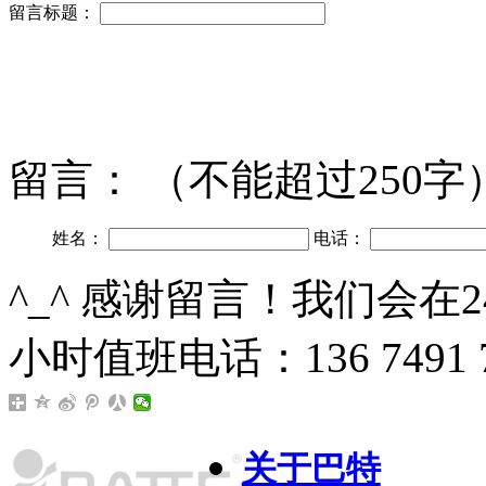
留言标题：
留言：
（不能超过250字
姓名：
电话：
^_^ 感谢留言！我们会在
小时值班电话：136 7491 7
关于巴特