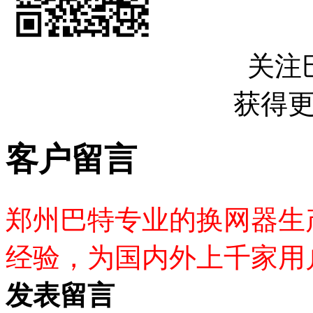
关注
获得
客户留言
郑州巴特专业的换网器生
经验，为国内外上千家用
发表留言