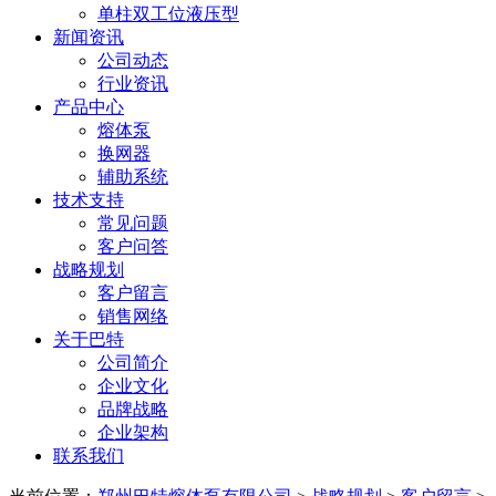
单柱双工位液压型
新闻资讯
公司动态
行业资讯
产品中心
熔体泵
换网器
辅助系统
技术支持
常见问题
客户问答
战略规划
客户留言
销售网络
关于巴特
公司简介
企业文化
品牌战略
企业架构
联系我们