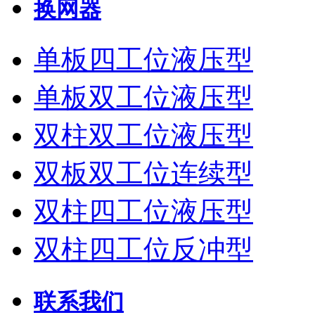
换网器
单板四工位液压型
单板双工位液压型
双柱双工位液压型
双板双工位连续型
双柱四工位液压型
双柱四工位反冲型
联系我们