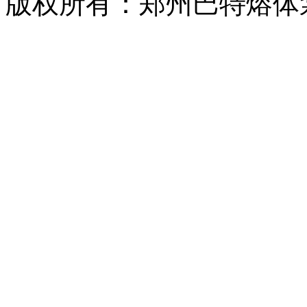
版权所有：郑州巴特熔体