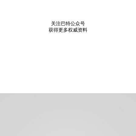
关注巴特公众号
获得更多权威资料