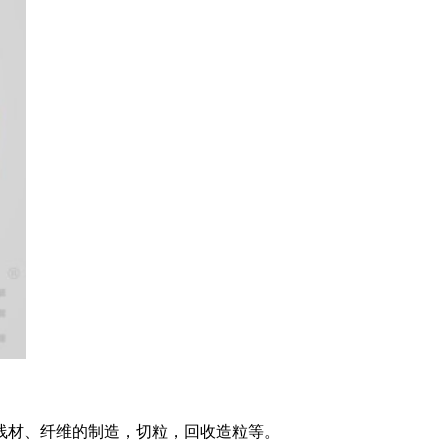
线材、纤维的制造，切粒，回收造粒等。