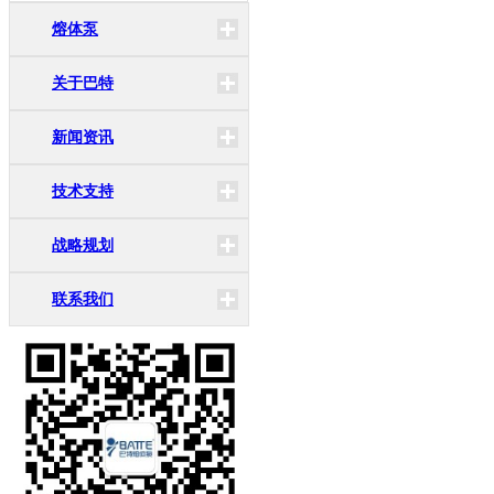
熔体泵
关于巴特
新闻资讯
技术支持
战略规划
联系我们