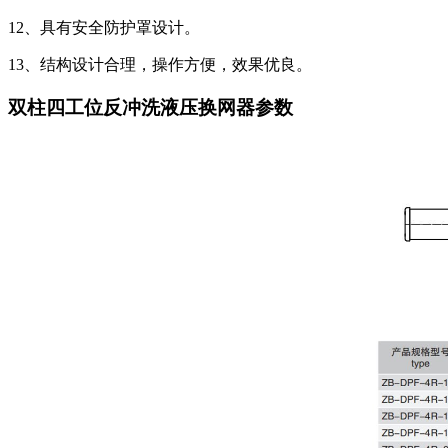
12、具有安全防护罩设计。
13、结构设计合理，操作方便，效果优良。
双柱四工位反冲洗液压换网器参数