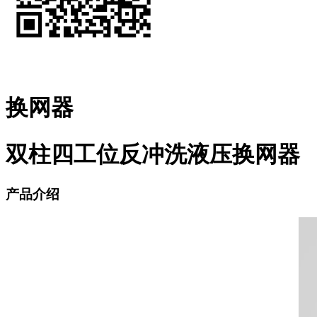
换网器
双柱四工位反冲洗液压换网器
产品介绍