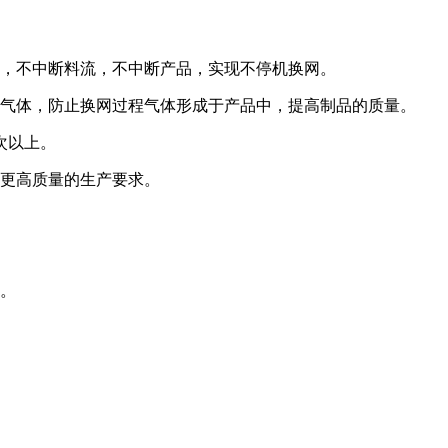
作，不中断料流，不中断产品，实现不停机换网。
的气体，防止换网过程气体形成于产品中，提高制品的质量。
次以上。
、更高质量的生产要求。
业。