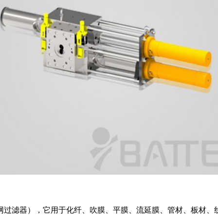
网过滤器），它用于化纤、吹膜、平膜、流延膜、管材、板材、