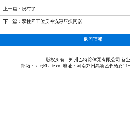
上一篇：没有了
下一篇：
双柱四工位反冲洗液压换网器
返回顶部
版权所有：郑州巴特熔体泵有限公司
营
邮箱：sale@batte.cn. 地址：河南郑州高新区长椿路