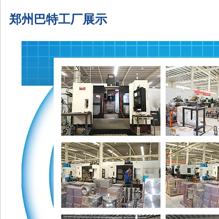
郑州巴特工厂展示