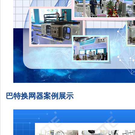
巴特换网器案例展示