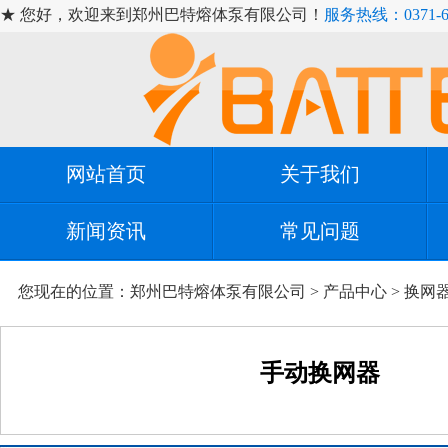
★ 您好，欢迎来到郑州巴特熔体泵有限公司！
服务热线：0371-67
网站首页
关于我们
新闻资讯
常见问题
您现在的位置：
郑州巴特熔体泵有限公司
>
产品中心
>
换网
手动换网器