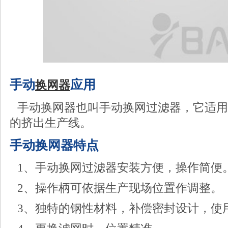
手动
应用
换网器
手动换网器也叫手动换网过滤器，它适用
的挤出生产线。
手动换网器特点
1、手动换网过滤器安装方便，操作简便
2、操作柄可依据生产现场位置作调整。
3、独特的钢性材料，补偿密封设计，使