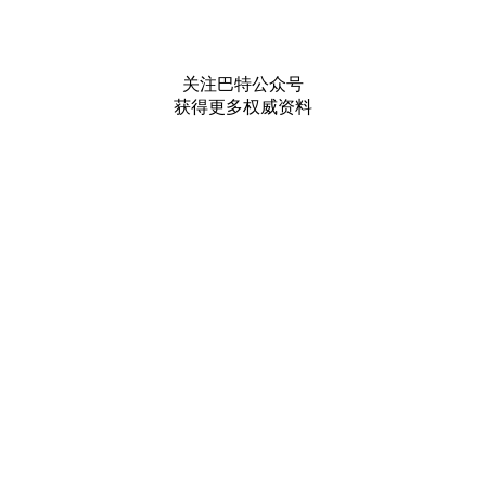
关注巴特公众号
获得更多权威资料