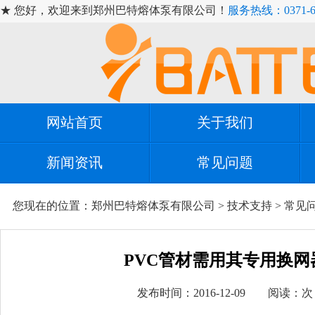
★ 您好，欢迎来到郑州巴特熔体泵有限公司！
服务热线：0371-67
网站首页
关于我们
新闻资讯
常见问题
您现在的位置：
郑州巴特熔体泵有限公司
>
技术支持
>
常见
PVC管材需用其专用换网
发布时间：2016-12-09 阅读：
次