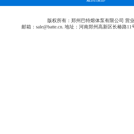
版权所有：郑州巴特熔体泵有限公司
营
邮箱：sale@batte.cn. 地址：河南郑州高新区长椿路