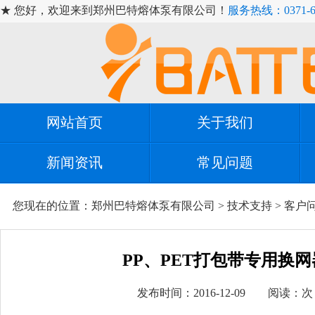
★ 您好，欢迎来到郑州巴特熔体泵有限公司！
服务热线：0371-67
网站首页
关于我们
新闻资讯
常见问题
您现在的位置：
郑州巴特熔体泵有限公司
>
技术支持
>
客户
PP、PET打包带专用换网
发布时间：2016-12-09 阅读：
次