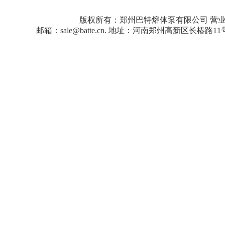
版权所有：郑州巴特熔体泵有限公司
营
邮箱：sale@batte.cn. 地址：河南郑州高新区长椿路